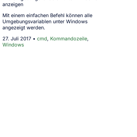
anzeigen
Mit einem einfachen Befehl können alle
Umgebungsvariablen unter Windows
angezeigt werden.
27. Juli 2017 •
cmd
,
Kommandozeile
,
Windows