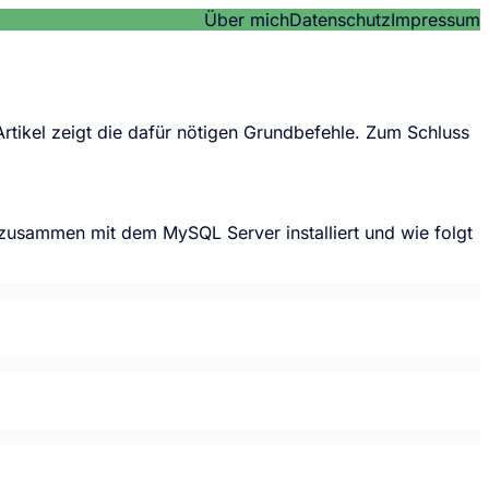
Über mich
Datenschutz
Impressum
ikel zeigt die dafür nötigen Grundbefehle. Zum Schluss
zusammen mit dem MySQL Server installiert und wie folgt