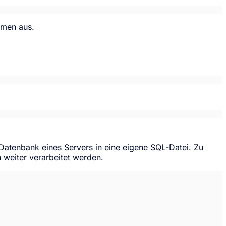
mmen aus.
Datenbank eines Servers in eine eigene SQL-Datei. Zu
h weiter verarbeitet werden.